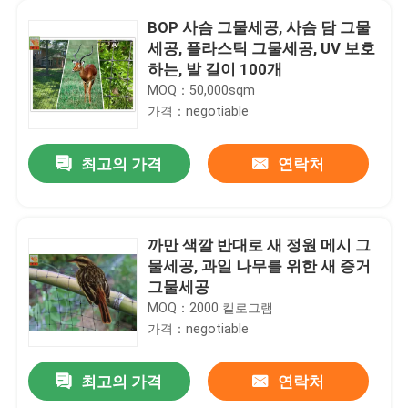
BOP 사슴 그물세공, 사슴 담 그물
세공, 플라스틱 그물세공, UV 보호
하는, 발 길이 100개
MOQ：50,000sqm
가격：negotiable
최고의 가격
연락처
까만 색깔 반대로 새 정원 메시 그
물세공, 과일 나무를 위한 새 증거
그물세공
MOQ：2000 킬로그램
가격：negotiable
최고의 가격
연락처