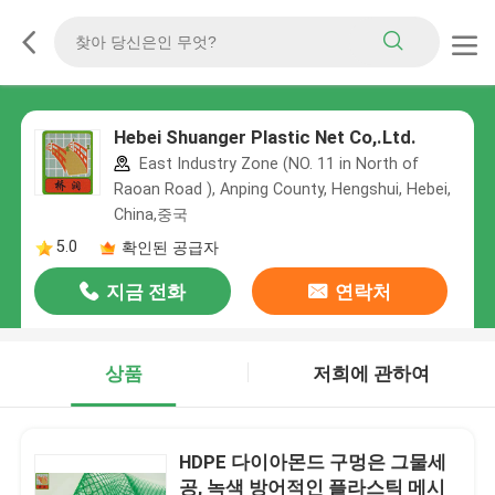
Hebei Shuanger Plastic Net Co,.Ltd.
East Industry Zone (NO. 11 in North of
Raoan Road ), Anping County, Hengshui, Hebei,
China,중국
5.0
확인된 공급자
지금 전화
연락처
상품
저희에 관하여
HDPE 다이아몬드 구멍은 그물세
공, 녹색 방어적인 플라스틱 메시