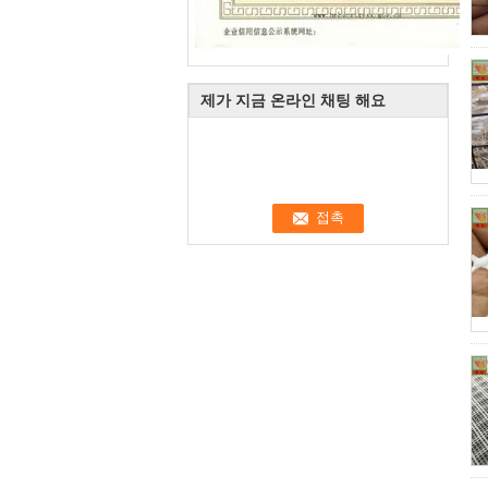
제가 지금 온라인 채팅 해요