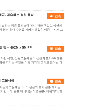
세공, 검술하는 정원 플라
접촉
검술하는 정원 플라스틱 메시, 까만 색깔 1. 생산의
 힘과 최대 수명을 지키는 유일한 이중 기지개 그
잡는 60CM x 5M PP
접촉
M, 까만 색깔, 상승 그물세공 1. 생산의 묘사 PP 정원
명을 지키는 유일한 이중 기지개 그리고 밀어남 과
시 그물세공
접촉
가는체 그물세공, 50 1. 생산의 묘사 곤충 메시는
메시입니다. 곤충 메시에는 작은 곤충, 비행거리, 말