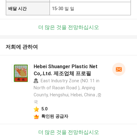
배달 시간
15-30 일 일
더 많은 것을 전망하십시오
저희에 관하여
Hebei Shuanger Plastic Net
Co,.Ltd. 제조업체 프로필
East Industry Zone (NO. 11 in
North of Raoan Road ), Anping
County, Hengshui, Hebei, China ,중
국
5.0
확인된 공급자
더 많은 것을 전망하십시오