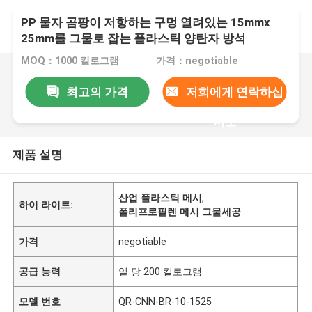
PP 물자 곰팡이 저항하는 구멍 열려있는 15mmx
25mm를 그물로 잡는 플라스틱 양탄자 방석
MOQ：1000 킬로그램
가격：negotiable
최고의 가격
저희에게 연락하십
시오
제품 설명
산업 플라스틱 메시
,
하이 라이트:
폴리프로필렌 메시 그물세공
가격
negotiable
공급 능력
일 당 200 킬로그램
모델 번호
QR-CNN-BR-10-1525