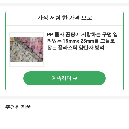
가장 저렴 한 가격 으로
PP 물자 곰팡이 저항하는 구멍 열
려있는 15mmx 25mm를 그물로
잡는 플라스틱 양탄자 방석
계속하다
추천된 제품