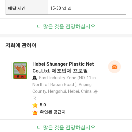
배달 시간
15-30 일 일
더 많은 것을 전망하십시오
저희에 관하여
Hebei Shuanger Plastic Net
Co,.Ltd. 제조업체 프로필
East Industry Zone (NO. 11 in
North of Raoan Road ), Anping
County, Hengshui, Hebei, China ,중
국
5.0
확인된 공급자
더 많은 것을 전망하십시오