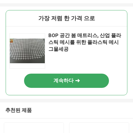
가장 저렴 한 가격 으로
BOP 공간 봄 매트리스, 산업 플라
스틱 메시를 위한 플라스틱 메시
그물세공
계속하다
추천된 제품