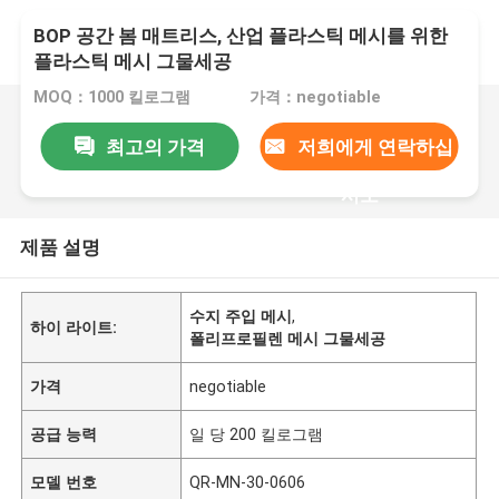
BOP 공간 봄 매트리스, 산업 플라스틱 메시를 위한
플라스틱 메시 그물세공
MOQ：1000 킬로그램
가격：negotiable
최고의 가격
저희에게 연락하십
시오
제품 설명
수지 주입 메시
,
하이 라이트:
폴리프로필렌 메시 그물세공
가격
negotiable
공급 능력
일 당 200 킬로그램
모델 번호
QR-MN-30-0606