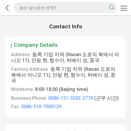
Contact Info
Company Details
Address:
동쪽 기업 지역 (Raoan 도로의 북에서 아
니오 11), 안핑 현, 헝수이, 허베이 성, 중국
Factory Address:
동쪽 기업 지역 (Raoan 도로의
북에서 아니오 11), 안핑 현, 헝수이, 허베이 성, 중
국
Worktime:
8:00-18:00 (Beijing time)
Business Phone:
0086-151-3282-2778
(근무 시간)
Fax:
0086-318-7980129