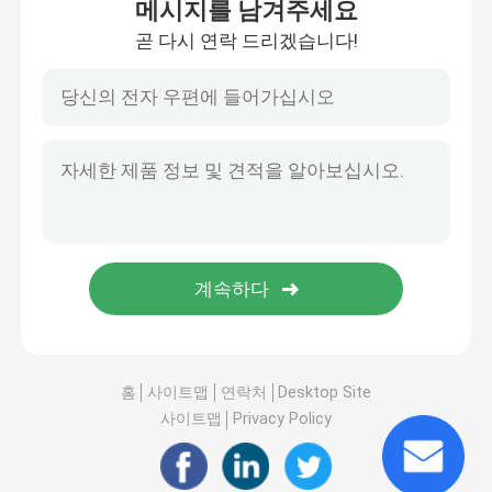
메시지를 남겨주세요
곧 다시 연락 드리겠습니다!
홈
사이트맵
연락처
Desktop Site
사이트맵
Privacy Policy