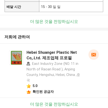
배달 시간
15 - 30 일 일
더 많은 것을 전망하십시오
저희에 관하여
Hebei Shuanger Plastic Net
Co,.Ltd. 제조업체 프로필
East Industry Zone (NO. 11 in
North of Raoan Road ), Anping
County, Hengshui, Hebei, China ,중
국
5.0
확인된 공급자
더 많은 것을 전망하십시오