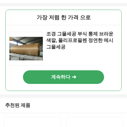
가장 저렴 한 가격 으로
조경 그물세공 부식 통제 브라운
색깔, 폴리프로필렌 정연한 메시
그물세공
계속하다
추천된 제품