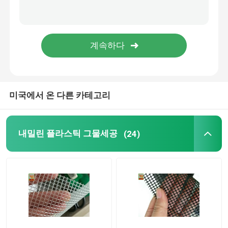
미국에서 온 다른 카테고리
내밀린 플라스틱 그물세공
(24)