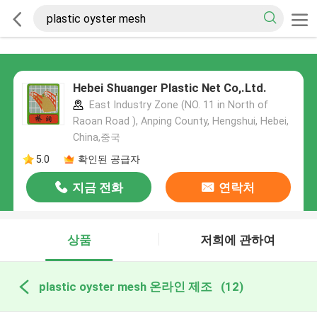
Hebei Shuanger Plastic Net Co,.Ltd.
East Industry Zone (NO. 11 in North of
Raoan Road ), Anping County, Hengshui, Hebei,
China,중국
5.0
확인된 공급자
지금 전화
연락처
상품
저희에 관하여
plastic oyster mesh 온라인 제조
(12)