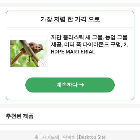
가장 저렴 한 가격 으로
까만 플라스틱 새 그물, 농업 그물
세공, 미터 폭 다이아몬드 구멍, 2,
HDPE MARTERIAL
계속하다
추천된 제품
홈
사이트맵
연락처
Desktop Site