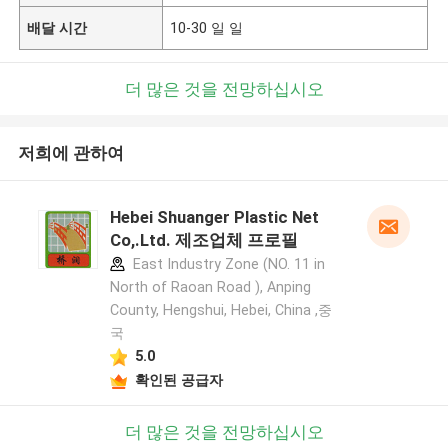
배달 시간
10-30 일 일
더 많은 것을 전망하십시오
저희에 관하여
Hebei Shuanger Plastic Net
Co,.Ltd. 제조업체 프로필
East Industry Zone (NO. 11 in
North of Raoan Road ), Anping
County, Hengshui, Hebei, China ,중
국
5.0
확인된 공급자
더 많은 것을 전망하십시오