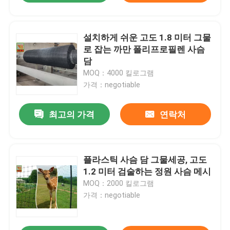
설치하게 쉬운 고도 1.8 미터 그물
로 잡는 까만 폴리프로필렌 사슴
담
MOQ：4000 킬로그램
가격：negotiable
최고의 가격
연락처
플라스틱 사슴 담 그물세공, 고도
1.2 미터 검술하는 정원 사슴 메시
MOQ：2000 킬로그램
가격：negotiable