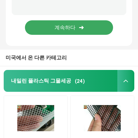
미국에서 온 다른 카테고리
내밀린 플라스틱 그물세공
(24)