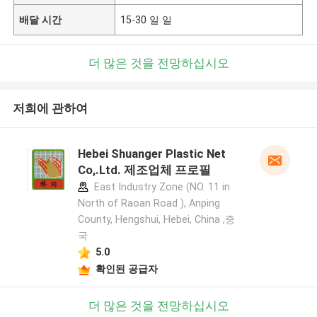
배달 시간
15-30 일 일
더 많은 것을 전망하십시오
저희에 관하여
Hebei Shuanger Plastic Net
Co,.Ltd. 제조업체 프로필
East Industry Zone (NO. 11 in
North of Raoan Road ), Anping
County, Hengshui, Hebei, China ,중
국
5.0
확인된 공급자
더 많은 것을 전망하십시오