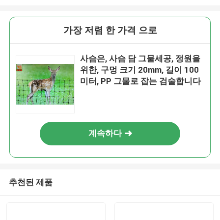
가장 저렴 한 가격 으로
사슴은, 사슴 담 그물세공, 정원을
위한, 구멍 크기 20mm, 길이 100
미터, PP 그물로 잡는 검술합니다
계속하다
추천된 제품