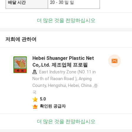
배달 시간
20 - 30 일 일
더 많은 것을 전망하십시오
저희에 관하여
Hebei Shuanger Plastic Net
Co,.Ltd. 제조업체 프로필
East Industry Zone (NO. 11 in
North of Raoan Road ), Anping
County, Hengshui, Hebei, China ,중
국
5.0
확인된 공급자
더 많은 것을 전망하십시오